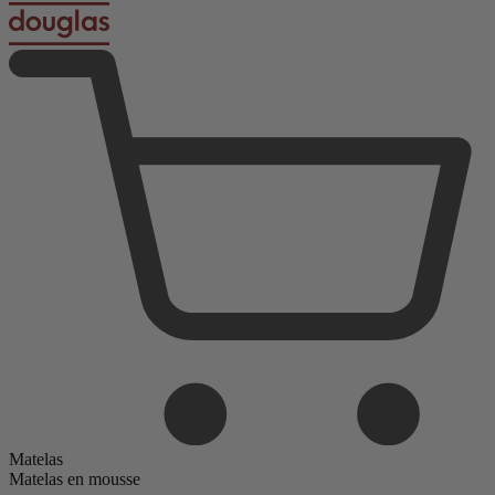
Matelas
Matelas en mousse