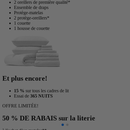
2 oreillers de première qualité*
Ensemble de draps
Protège-matelas
2 protège-oreillers*
1 couette
1 housse de couette
Et plus encore!
15 %
sur tous les cadres de lit
Essai de
365 NUITS
OFFRE LIMITÉE!
50 % DE RABAIS
sur la literie