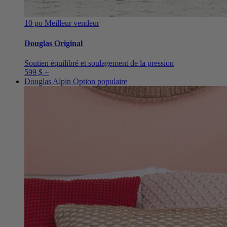
10 po
Meilleur vendeur
Douglas Original
Soutien équilibré et soulagement de la pression
599 $ +
Douglas Alpin
Option populaire