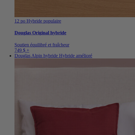
12 po
Hybride populaire
Douglas Original hybride
Soutien équilibré et fraîcheur
749 $ +
Douglas Alpin hybride
Hybride amélioré