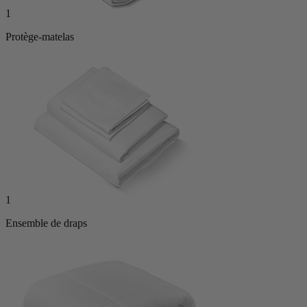
1
Protège-matelas
1
Ensemble de draps