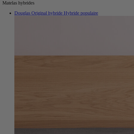
Matelas hybrides
Douglas Original hybride
Hybride populaire