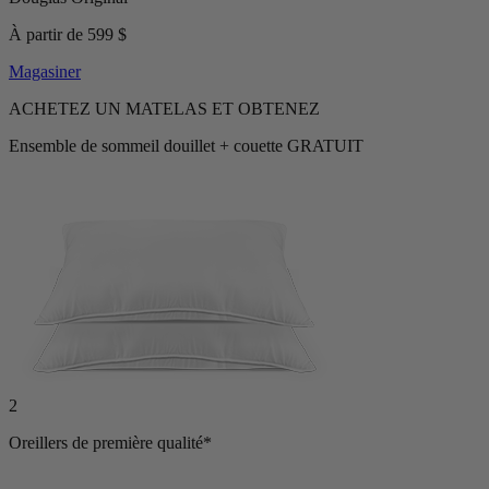
À partir de 599 $
Magasiner
ACHETEZ UN MATELAS ET OBTENEZ
Ensemble de sommeil douillet + couette GRATUIT
2
Oreillers de première qualité*