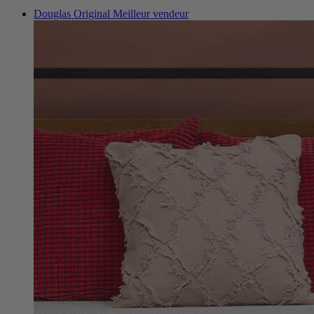
Douglas Original
Meilleur vendeur