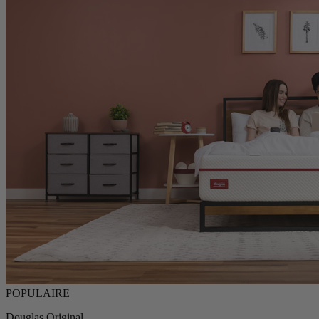
Douglas Original