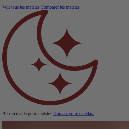
Voir tous les matelas
Comparer les matelas
Besoin d'aide pour choisir?
Trouvez votre matelas.